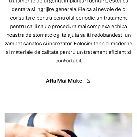
tratamente de urgenta, implanturi dentare, estetica
dentara si ingrijire generala. Fie ca ai nevoie de o
consultare pentru controlul periodic, un tratament
pentru carii sau o procedura mai complexa, echipa
noastra de stomatologi te ajuta sa iti redobandesti un
zambet sanatos si increzator. Folosim tehnici moderne
si materiale de calitate pentru un tratament eficient si
confortabil.
Afla Mai Multe