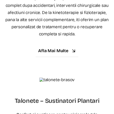
complet dupa accidentari, interventii chirurgicale sau
afectiuni cronice. De la kinetoterapie si fizioterapie,
pana la alte servicii complementare, iti oferim un plan
personalizat de tratament pentru o recuperare
completa si rapida.
Afla Mai Multe
Talonete – Sustinatori Plantari