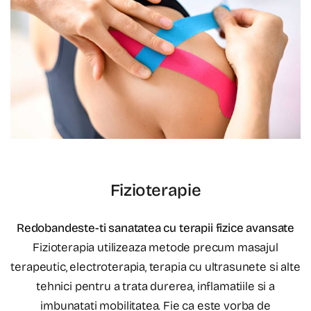
Fizioterapie
Redobandeste-ti sanatatea cu terapii fizice avansate
Fizioterapia utilizeaza metode precum masajul
terapeutic, electroterapia, terapia cu ultrasunete si alte
tehnici pentru a trata durerea, inflamatiile si a
imbunatati mobilitatea. Fie ca este vorba de