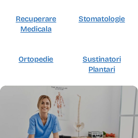
Recuperare
Stomatologie
Medicala
Ortopedie
Sustinatori
Plantari