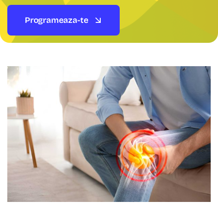
Programeaza-te