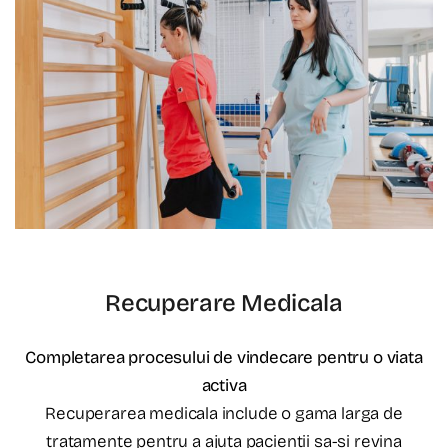
Recuperare Medicala
Completarea procesului de vindecare pentru o viata
activa
Recuperarea medicala include o gama larga de
tratamente pentru a ajuta pacientii sa-si revina