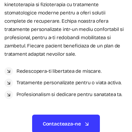
kinetoterapia si fizioterapia cu tratamente
stomatologice moderne pentru a oferi solutii
complete de recuperare. Echipa noastra ofera
tratamente personalizate intr-un mediu confortabil si
profesional, pentru a-ti redobandi mobilitatea si
zambetul. Fiecare pacient beneficiaza de un plan de
tratament adaptat nevoilor sale.
Redescopera-ti libertatea de miscare.
Tratamente personalizate pentru o viata activa.
Profesionalism si dedicare pentru sanatatea ta.
Contacteaza-ne