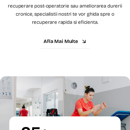
recuperare post-operatorie sau ameliorarea durerii
cronice, specialistii nostri te vor ghida spre o
recuperare rapida si eficienta.
Afla Mai Multe