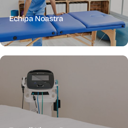
Echipa Noastra