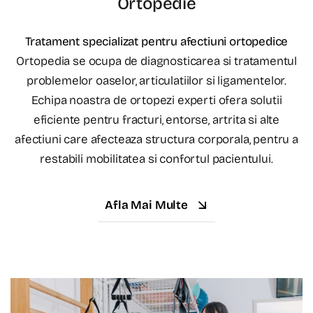
Ortopedie
Tratament specializat pentru afectiuni ortopedice
Ortopedia se ocupa de diagnosticarea si tratamentul
problemelor oaselor, articulatiilor si ligamentelor.
Echipa noastra de ortopezi experti ofera solutii
eficiente pentru fracturi, entorse, artrita si alte
afectiuni care afecteaza structura corporala, pentru a
restabili mobilitatea si confortul pacientului.
Afla Mai Multe