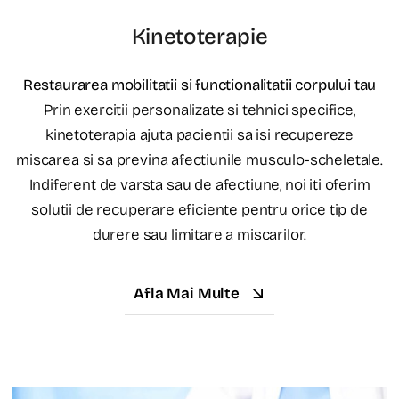
Kinetoterapie
Restaurarea mobilitatii si functionalitatii corpului tau
Prin exercitii personalizate si tehnici specifice,
kinetoterapia ajuta pacientii sa isi recupereze
miscarea si sa previna afectiunile musculo-scheletale.
Indiferent de varsta sau de afectiune, noi iti oferim
solutii de recuperare eficiente pentru orice tip de
durere sau limitare a miscarilor.
Afla Mai Multe