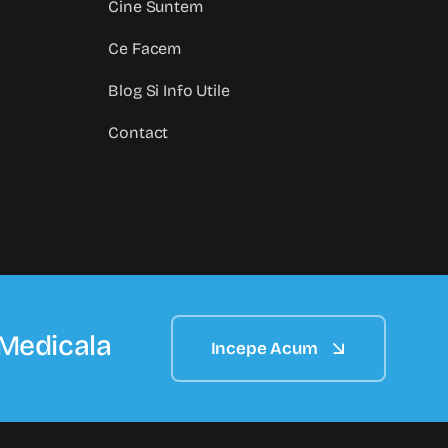
Cine Suntem
Ce Facem
Blog Si Info Utile
Contact
 Medicala
Incepe Acum