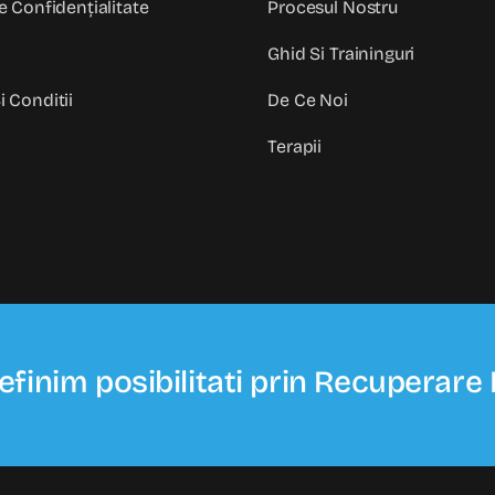
e Confidențialitate
Procesul Nostru
Ghid Si Traininguri
i Conditii
De Ce Noi
Terapii
efinim posibilitati prin Recuperare