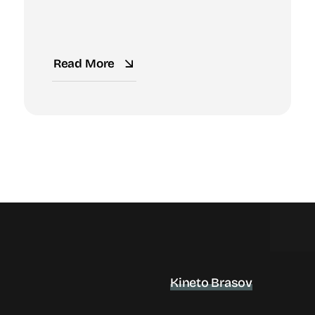
Read More
Kineto Brasov