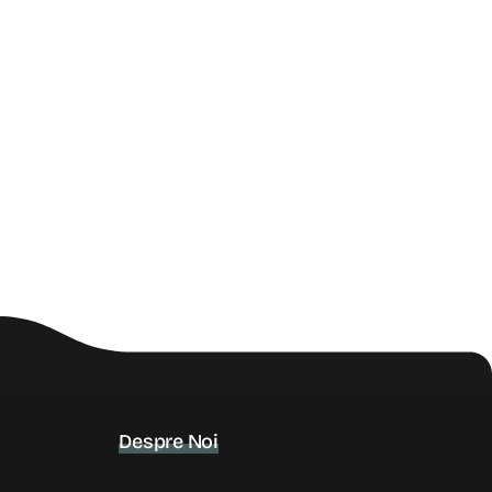
Despre Noi