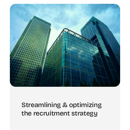
Streamlining & optimizing
the recruitment strategy