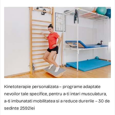
Kinetoterapie personalizata – programe adaptate
nevoilor tale specifice, pentru a-ti intari musculatura,
a-ti imbunatati mobilitatea si a reduce durerile – 30 de
sedinte 2592lei