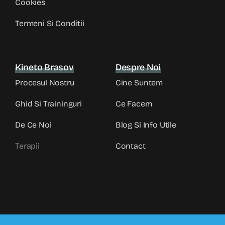
Cookies
Termeni Si Conditii
Kineto Brasov
Despre Noi
Procesul Nostru
Cine Suntem
Ghid Si Traininguri
Ce Facem
De Ce Noi
Blog Si Info Utile
Terapii
Contact