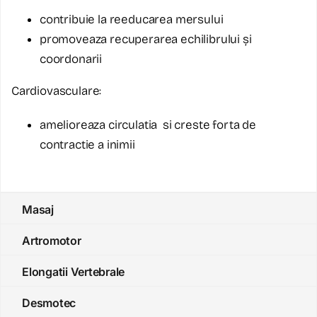
contribuie la reeducarea mersului
promoveaza recuperarea echilibrului și
coordonarii
Cardiovasculare:
amelioreaza circulatia si creste forta de
contractie a inimii
Masaj
Artromotor
Elongatii Vertebrale
Desmotec