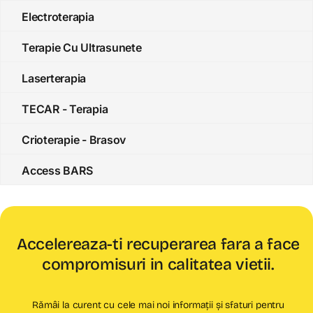
Electroterapia
Terapie Cu Ultrasunete
Laserterapia
TECAR - Terapia
Crioterapie - Brasov
Access BARS
Accelereaza-ti recuperarea fara a face
compromisuri in calitatea vietii.
Rămâi la curent cu cele mai noi informații și sfaturi pentru