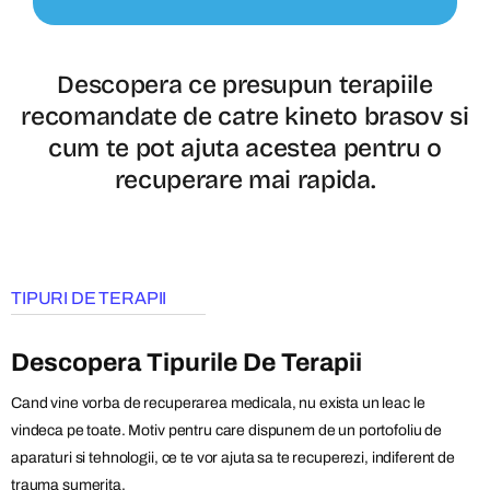
Descopera ce presupun terapiile
recomandate de catre kineto brasov si
cum te pot ajuta acestea pentru o
recuperare mai rapida.
TIPURI DE TERAPII
Descopera Tipurile De Terapii
Cand vine vorba de recuperarea medicala, nu exista un leac le
vindeca pe toate. Motiv pentru care dispunem de un portofoliu de
aparaturi si tehnologii, ce te vor ajuta sa te recuperezi, indiferent de
trauma sumerita.