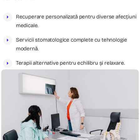
Recuperare personalizată pentru diverse afecțiuni
medicale.
Servicii stomatologice complete cu tehnologie
modernă.
Terapii alternative pentru echilibru și relaxare.