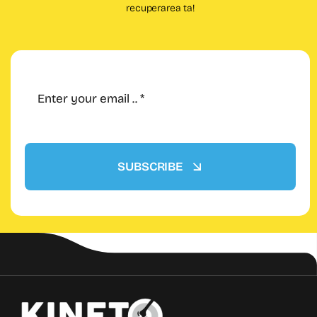
recuperarea ta!
SUBSCRIBE