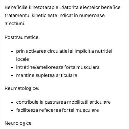
Beneficiile kinetoterapiei: datorita efectelor benefice,
tratamentul kinetic este indicat în numeroase
afectiuni:
Posttraumatice:
prin activarea circulatiei si implicit a nutritiei
locale
intretine/amelioreaza forta musculara
mentine supletea articulara
Reumatologice:
contribuie la pastrarea mobilitatii articulare
faciliteaza refacerea fortei musculare
Neurologice: