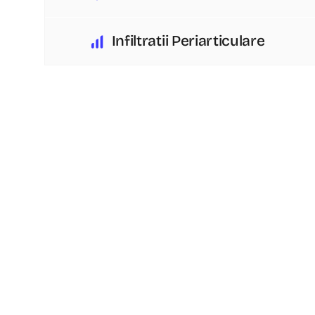
Infiltratii Periarticulare