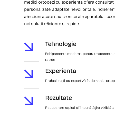
medici ortopezi cu experienta ofera consultati
personalizate, adaptate nevoilor tale. Indiferen
afectiuni acute sau cronice ale aparatului locom
noi solutii eficiente si rapide.
Tehnologie
Echipamente moderne pentru tratamente ef
rapide
Experienta
Profesioniști cu expertiză în domeniul orto
Rezultate
Recuperare rapidă și îmbunătățire vizibilă a 