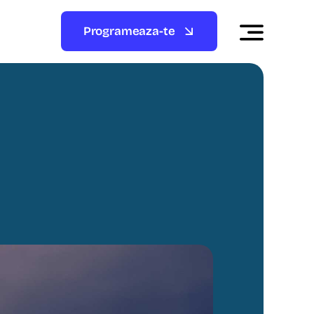
Programeaza-te