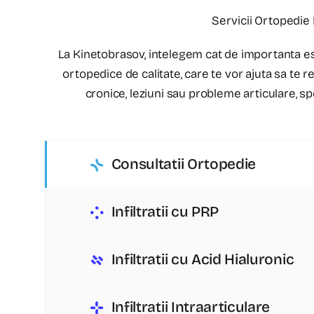
Servicii Ortopedie
La Kinetobrasov, intelegem cat de importanta este
ortopedice de calitate, care te vor ajuta sa te 
cronice, leziuni sau probleme articulare, spe
Consultatii Ortopedie
Infiltratii cu PRP
Infiltratii cu Acid Hialuronic
Infiltratii Intraarticulare