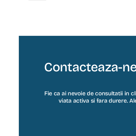
Contacteaza-ne
Fie ca ai nevoie de consultatii in 
viata activa si fara durere. 