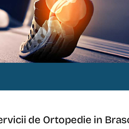
ervicii de Ortopedie in Bras