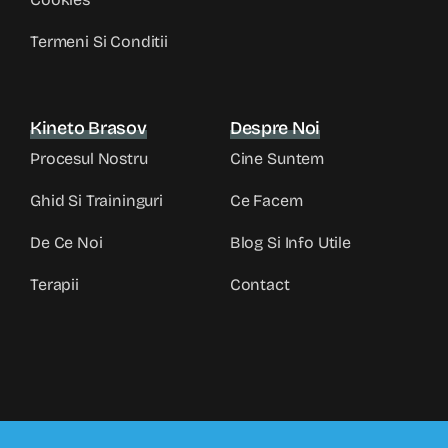
Termeni Si Conditii
Kineto Brasov
Despre Noi
Procesul Nostru
Cine Suntem
Ghid Si Traininguri
Ce Facem
De Ce Noi
Blog Si Info Utile
Terapii
Contact