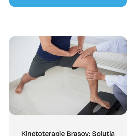
Kinetoterapie Brașov: Soluția