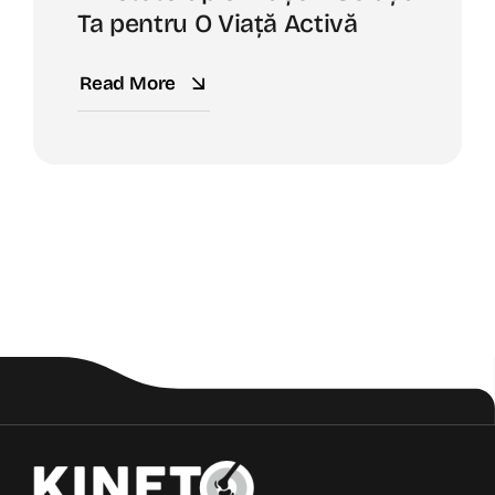
Ta pentru O Viață Activă
Read More