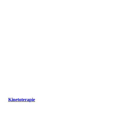
Kinetoterapie