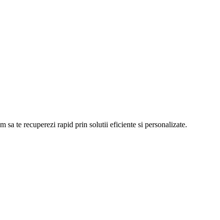
 sa te recuperezi rapid prin solutii eficiente si personalizate.