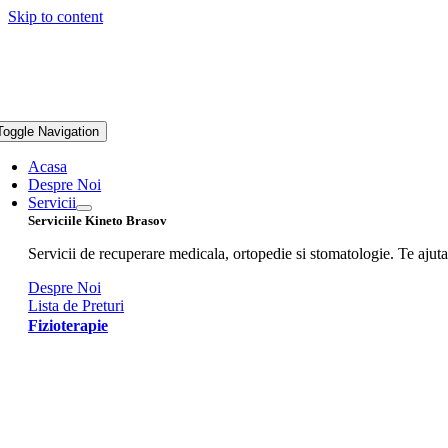
Skip to content
Toggle Navigation
Acasa
Despre Noi
Servicii
Serviciile Kineto Brasov
Servicii de recuperare medicala, ortopedie si stomatologie. Te ajutam
Despre Noi
Lista de Preturi
Fizioterapie